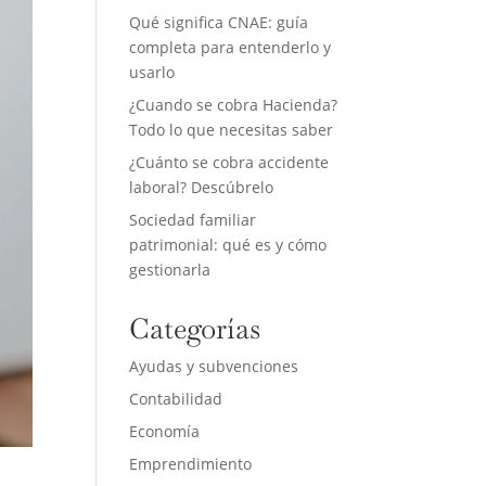
Qué significa CNAE: guía
completa para entenderlo y
usarlo
¿Cuando se cobra Hacienda?
Todo lo que necesitas saber
¿Cuánto se cobra accidente
laboral? Descúbrelo
Sociedad familiar
patrimonial: qué es y cómo
gestionarla
Categorías
Ayudas y subvenciones
Contabilidad
Economía
Emprendimiento