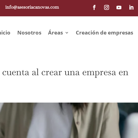
info@asesoriacanovas.com
nicio
Nosotros
Áreas
Creación de empresas
 cuenta al crear una empresa en