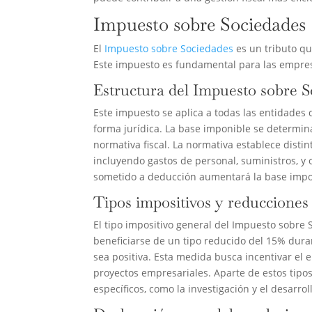
Impuesto sobre Sociedades
El
Impuesto sobre Sociedades
es un tributo qu
Este impuesto es fundamental para las empresa
Estructura del Impuesto sobre 
Este impuesto se aplica a todas las entidades
forma jurídica. La base imponible se determina
normativa fiscal. La normativa establece disti
incluyendo gastos de personal, suministros, y 
sometido a deducción aumentará la base impo
Tipos impositivos y reduccione
El tipo impositivo general del Impuesto sobr
beneficiarse de un tipo reducido del 15% dura
sea positiva. Esta medida busca incentivar el 
proyectos empresariales. Aparte de estos tipo
específicos, como la investigación y el desarroll