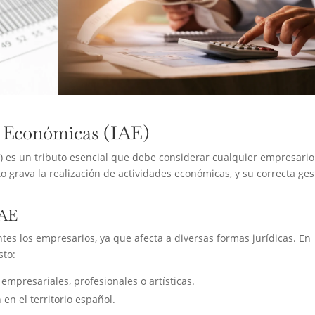
s Económicas (IAE)
) es un tributo esencial que debe considerar cualquier empresario
 grava la realización de actividades económicas, y su correcta ges
IAE
ntes los empresarios, ya que afecta a diversas formas jurídicas. En
sto:
empresariales, profesionales o artísticas.
en el territorio español.