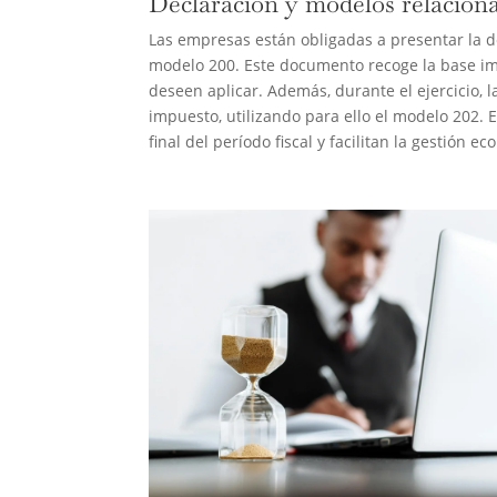
Declaración y modelos relacion
Las empresas están obligadas a presentar la 
modelo 200. Este documento recoge la base imp
deseen aplicar. Además, durante el ejercicio,
impuesto, utilizando para ello el modelo 202. 
final del período fiscal y facilitan la gestión 