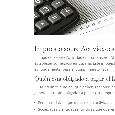
Impuesto sobre Actividade
El Impuesto sobre Actividades Económicas (IAE
establecer su negocio en España. Este impuesto
es fundamental para el cumplimiento fiscal.
Quién está obligado a pagar el 
El IAE es un tributo del que deben ser conscie
general, estarán obligados a pagar este impue
Personas físicas que desarrollen actividades 
Sociedades y entidades jurídicas que operen 