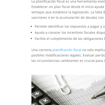
La planificación fiscal es una herramienta ese
Establecer un plan fiscal desde el inicio ayud
ventajas que establece la legislación. La falta 
sanciones o en la acumulación de deudas con 
Permite identificar los impuestos a pagar y s
Ayuda a conocer los incentivos fiscales dis
Facilita el cumplimiento de las obligaciones 
Una correcta
planificación fiscal
no solo implic
posibles modificaciones legales. Evaluar periód
las circunstancias cambiantes es crucial para 