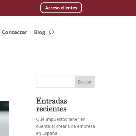
Acceso clientes
Contactar
Blog
Buscar
Entradas
recientes
Qué impuestos tener en
cuenta al crear una empresa
en España