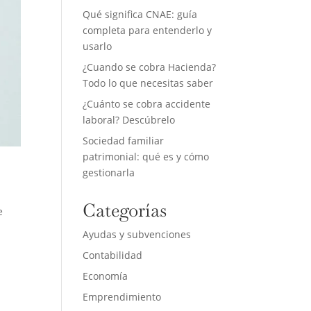
Qué significa CNAE: guía
completa para entenderlo y
usarlo
¿Cuando se cobra Hacienda?
Todo lo que necesitas saber
¿Cuánto se cobra accidente
laboral? Descúbrelo
Sociedad familiar
patrimonial: qué es y cómo
gestionarla
Categorías
e
Ayudas y subvenciones
Contabilidad
Economía
Emprendimiento