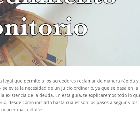
a legal que permite a los acreedores reclamar de manera rápida y
 se evita la necesidad de un juicio ordinario, ya que se basa en la
existencia de la deuda. En esta guía, te explicaremos todo lo qu
io, desde cómo iniciarlo hasta cuáles son los pasos a seguir y los
 conocer más detalles!