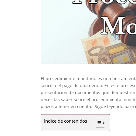
El procedimiento monitorio es una herramient
sencilla el pago de una deuda. En este proceso,
presentación de documentos que demuestren la 
necesitas saber sobre el procedimiento monitor
plazos a tener en cuenta. ¡Sigue leyendo para
Índice de contenidos