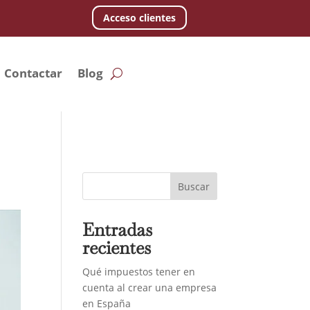
Acceso clientes
Contactar
Blog
Buscar
Entradas
recientes
Qué impuestos tener en
cuenta al crear una empresa
en España