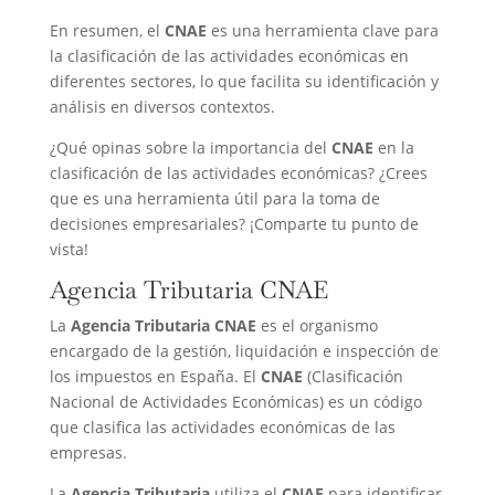
En resumen, el
CNAE
es una herramienta clave para
la clasificación de las actividades económicas en
diferentes sectores, lo que facilita su identificación y
análisis en diversos contextos.
¿Qué opinas sobre la importancia del
CNAE
en la
clasificación de las actividades económicas? ¿Crees
que es una herramienta útil para la toma de
decisiones empresariales? ¡Comparte tu punto de
vista!
Agencia Tributaria CNAE
La
Agencia Tributaria CNAE
es el organismo
encargado de la gestión, liquidación e inspección de
los impuestos en España. El
CNAE
(Clasificación
Nacional de Actividades Económicas) es un código
que clasifica las actividades económicas de las
empresas.
La
Agencia Tributaria
utiliza el
CNAE
para identificar