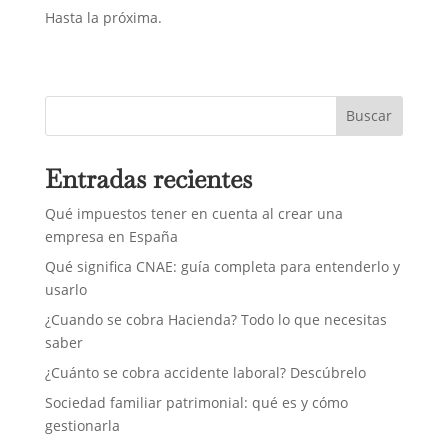
Hasta la próxima.
Buscar
Entradas recientes
Qué impuestos tener en cuenta al crear una
empresa en España
Qué significa CNAE: guía completa para entenderlo y
usarlo
¿Cuando se cobra Hacienda? Todo lo que necesitas
saber
¿Cuánto se cobra accidente laboral? Descúbrelo
Sociedad familiar patrimonial: qué es y cómo
gestionarla