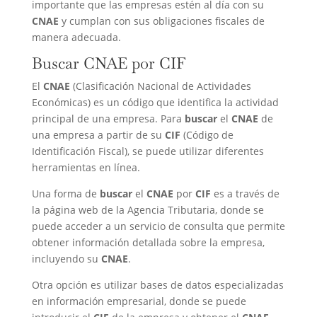
importante que las empresas estén al día con su
CNAE
y cumplan con sus obligaciones fiscales de
manera adecuada.
Buscar CNAE por CIF
El
CNAE
(Clasificación Nacional de Actividades
Económicas) es un código que identifica la actividad
principal de una empresa. Para
buscar
el
CNAE
de
una empresa a partir de su
CIF
(Código de
Identificación Fiscal), se puede utilizar diferentes
herramientas en línea.
Una forma de
buscar
el
CNAE
por
CIF
es a través de
la página web de la Agencia Tributaria, donde se
puede acceder a un servicio de consulta que permite
obtener información detallada sobre la empresa,
incluyendo su
CNAE
.
Otra opción es utilizar bases de datos especializadas
en información empresarial, donde se puede