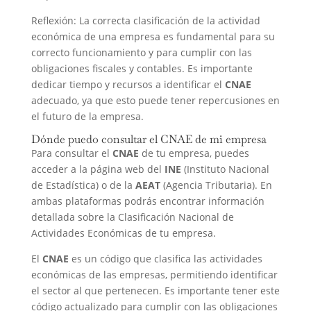
Reflexión: La correcta clasificación de la actividad
económica de una empresa es fundamental para su
correcto funcionamiento y para cumplir con las
obligaciones fiscales y contables. Es importante
dedicar tiempo y recursos a identificar el
CNAE
adecuado, ya que esto puede tener repercusiones en
el futuro de la empresa.
Dónde puedo consultar el CNAE de mi empresa
Para consultar el
CNAE
de tu empresa, puedes
acceder a la página web del
INE
(Instituto Nacional
de Estadística) o de la
AEAT
(Agencia Tributaria). En
ambas plataformas podrás encontrar información
detallada sobre la Clasificación Nacional de
Actividades Económicas de tu empresa.
El
CNAE
es un código que clasifica las actividades
económicas de las empresas, permitiendo identificar
el sector al que pertenecen. Es importante tener este
código actualizado para cumplir con las obligaciones