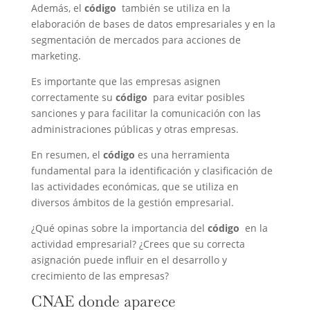
Además, el
código
también se utiliza en la
elaboración de bases de datos empresariales y en la
segmentación de mercados para acciones de
marketing.
Es importante que las empresas asignen
correctamente su
código
para evitar posibles
sanciones y para facilitar la comunicación con las
administraciones públicas y otras empresas.
En resumen, el
código
es una herramienta
fundamental para la identificación y clasificación de
las actividades económicas, que se utiliza en
diversos ámbitos de la gestión empresarial.
¿Qué opinas sobre la importancia del
código
en la
actividad empresarial? ¿Crees que su correcta
asignación puede influir en el desarrollo y
crecimiento de las empresas?
CNAE donde aparece