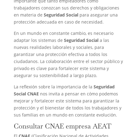
importante que tanto empleadores como
trabajadores conozcan sus derechos y obligaciones
en materia de
Seguridad Social
para asegurar una
protección adecuada en caso de necesidad.
En un mundo en constante cambio, es necesario
adaptar los sistemas de
Seguridad Social
a las
nuevas realidades laborales y sociales, para
garantizar una protección efectiva a todos los
ciudadanos. La colaboración entre el sector público y
privado es clave para fortalecer este sistema y
asegurar su sostenibilidad a largo plazo.
La reflexión sobre la importancia de la
Seguridad
Social CNAE
nos invita a pensar en cómo podemos
mejorar y fortalecer este sistema para garantizar la
protección y el bienestar de todos los trabajadores y
sus familias en un mundo en constante evolución.
Consultar CNAE empresa AEAT
El
CNAE
(Clasificación Nacional de Actividades