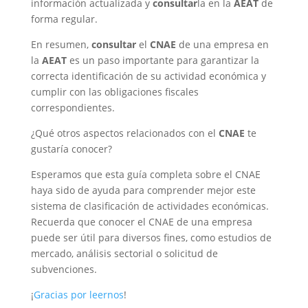
información actualizada y
consultar
la en la
AEAT
de
forma regular.
En resumen,
consultar
el
CNAE
de una empresa en
la
AEAT
es un paso importante para garantizar la
correcta identificación de su actividad económica y
cumplir con las obligaciones fiscales
correspondientes.
¿Qué otros aspectos relacionados con el
CNAE
te
gustaría conocer?
Esperamos que esta guía completa sobre el CNAE
haya sido de ayuda para comprender mejor este
sistema de clasificación de actividades económicas.
Recuerda que conocer el CNAE de una empresa
puede ser útil para diversos fines, como estudios de
mercado, análisis sectorial o solicitud de
subvenciones.
¡
Gracias por leernos
!