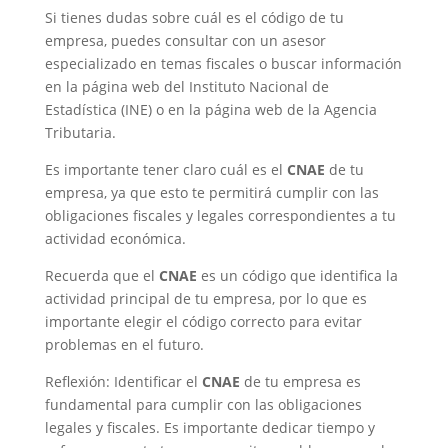
Si tienes dudas sobre cuál es el código de tu
empresa, puedes consultar con un asesor
especializado en temas fiscales o buscar información
en la página web del Instituto Nacional de
Estadística (INE) o en la página web de la Agencia
Tributaria.
Es importante tener claro cuál es el
CNAE
de tu
empresa, ya que esto te permitirá cumplir con las
obligaciones fiscales y legales correspondientes a tu
actividad económica.
Recuerda que el
CNAE
es un código que identifica la
actividad principal de tu empresa, por lo que es
importante elegir el código correcto para evitar
problemas en el futuro.
Reflexión: Identificar el
CNAE
de tu empresa es
fundamental para cumplir con las obligaciones
legales y fiscales. Es importante dedicar tiempo y