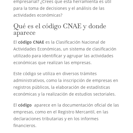
empresarial? ¿Crees que esta herramienta es útil
para la toma de decisiones y el análisis de las
actividades económicas?
Qué es el código CNAE y donde
aparece
El
código CNAE
es la Clasificación Nacional de
Actividades Económicas, un sistema de clasificación
utilizado para identificar y agrupar las actividades
económicas que realizan las empresas.
Este código se utiliza en diversos trámites
administrativos, como la inscripción de empresas en
registros públicos, la elaboración de estadísticas
económicas y la realización de estudios sectoriales.
El
código
aparece en la documentación oficial de las
empresas, como en el Registro Mercantil, en las
declaraciones tributarias y en los informes
financieros.