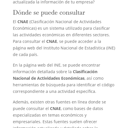
actualizada la información de tu empresa?
Dónde se puede consultar
El
CNAE
(Clasificación Nacional de Actividades
Económicas) es un sistema utilizado para clasificar
las actividades económicas en diferentes sectores.
Para consultar el
CNAE
, se puede acceder a la
página web del Instituto Nacional de Estadística (INE)
de cada país.
En la página web del INE, se puede encontrar
información detallada sobre la
Clasificación
Nacional de Actividades Económicas
, así como
herramientas de búsqueda para identificar el código
correspondiente a una actividad específica.
Además, existen otras fuentes en línea donde se
puede consultar el
CNAE
, como bases de datos
especializadas en temas económicos y
empresariales. Estas fuentes suelen ofrecer