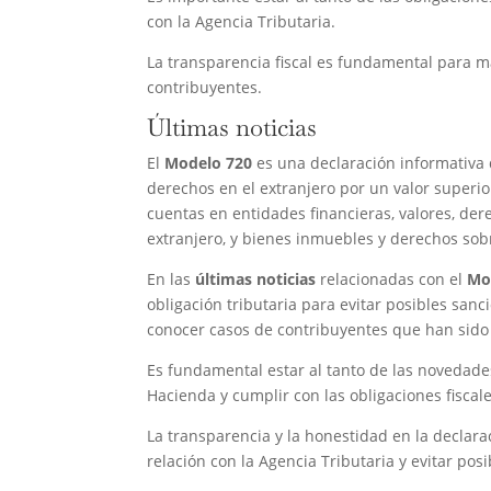
con la Agencia Tributaria.
La transparencia fiscal es fundamental para ma
contribuyentes.
Últimas noticias
El
Modelo 720
es una declaración informativa
derechos en el extranjero por un valor superio
cuentas en entidades financieras, valores, der
extranjero, y bienes inmuebles y derechos sob
En las
últimas noticias
relacionadas con el
Mo
obligación tributaria para evitar posibles san
conocer casos de contribuyentes que han sido
Es fundamental estar al tanto de las novedade
Hacienda y cumplir con las obligaciones fiscal
La transparencia y la honestidad en la declar
relación con la Agencia Tributaria y evitar pos