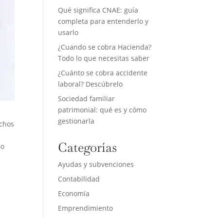
Qué significa CNAE: guía
completa para entenderlo y
usarlo
¿Cuando se cobra Hacienda?
Todo lo que necesitas saber
¿Cuánto se cobra accidente
laboral? Descúbrelo
Sociedad familiar
patrimonial: qué es y cómo
gestionarla
echos
Categorías
so
Ayudas y subvenciones
Contabilidad
Economía
Emprendimiento