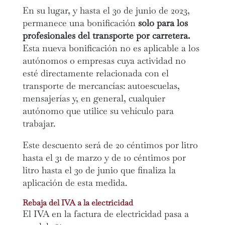
En su lugar, y hasta el 30 de junio de 2023,
permanece una bonificación
solo para los
profesionales del transporte por carretera.
Esta nueva bonificación no es aplicable a los
autónomos o empresas cuya actividad no
esté directamente relacionada con el
transporte de mercancías: autoescuelas,
mensajerías y, en general, cualquier
autónomo que utilice su vehículo para
trabajar.
Este descuento será de 20 céntimos por litro
hasta el 31 de marzo y de 10 céntimos por
litro hasta el 30 de junio que finaliza la
aplicación de esta medida.
Rebaja del IVA a la electricidad
El IVA en la factura de electricidad pasa a