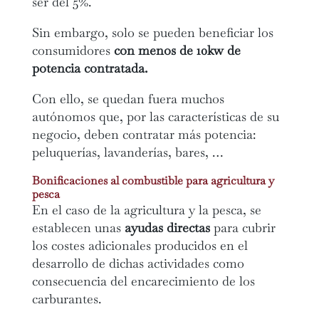
ser del 5%.
Sin embargo, solo se pueden beneficiar los
consumidores
con menos de 10kw de
potencia contratada.
Con ello, se quedan fuera muchos
autónomos que, por las características de su
negocio, deben contratar más potencia:
peluquerías, lavanderías, bares, …
Bonificaciones al combustible para agricultura y
pesca
En el caso de la agricultura y la pesca, se
establecen unas
ayudas directas
para cubrir
los costes adicionales producidos en el
desarrollo de dichas actividades como
consecuencia del encarecimiento de los
carburantes.