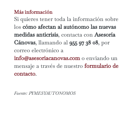
Más información
Si quieres tener toda la información sobre
los
cómo afectan al autónomo las nuevas
medidas anticrisis
, contacta con
Asesoría
Cánovas
, llamando al
955 97 38 08
, por
correo electrónico a
info@asesoriacanovas.com
o enviando un
mensaje a través de nuestro
formulario de
contacto
.
Fuente:
PYMESYAUTONOMOS