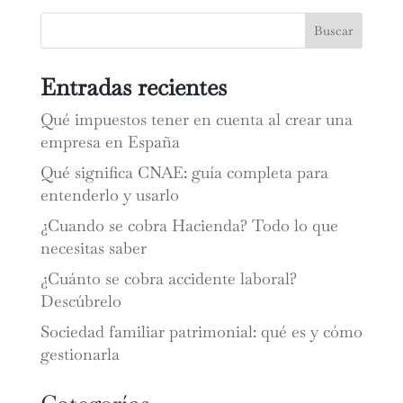
Buscar
Entradas recientes
Qué impuestos tener en cuenta al crear una
empresa en España
Qué significa CNAE: guía completa para
entenderlo y usarlo
¿Cuando se cobra Hacienda? Todo lo que
necesitas saber
¿Cuánto se cobra accidente laboral?
Descúbrelo
Sociedad familiar patrimonial: qué es y cómo
gestionarla