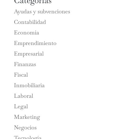
Categorías
Ayudas y subvenciones
Contabilidad
Economía
Emprendimiento
Empresarial
Finanzas
Fiscal
Inmobiliaria
Laboral
Legal
Marketing
Negocios
Tecnología