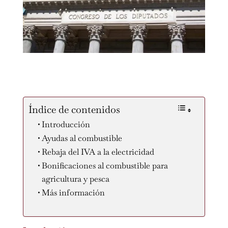
Índice de contenidos
Introducción
Ayudas al combustible
Rebaja del IVA a la electricidad
Bonificaciones al combustible para
agricultura y pesca
Más información