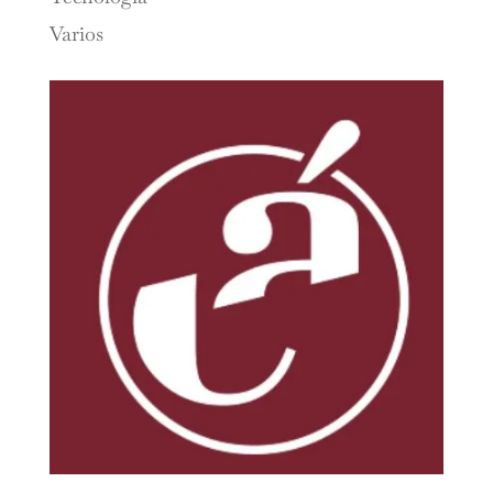
Varios