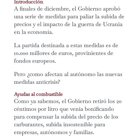
Introducción
A finales de diciembre, el Gobierno aprobó
una serie de medidas para paliar la subida de
precios y el impacto de la guerra de Ucrania
en la economía.
La partida destinada a estas medidas es de
10.000 millores de euros, provinientes de
fondos europeos.
Pero ¿como afectan al autónomo las nuevas
medidas anticrisis?
Ayudas al combustible
Como ya sabemos, el Gobierno retiró los 20
céntimos por litro que venía bonificando
para compensar la subida del precio de los
carburantes, subida insostenible para
empresas, autónomos y familias.