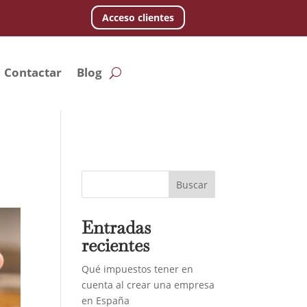
Acceso clientes
Contactar
Blog
Buscar
Entradas
recientes
Qué impuestos tener en
cuenta al crear una empresa
en España