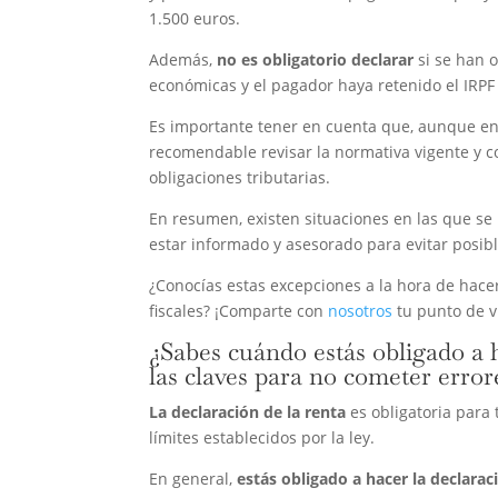
1.500 euros.
Además,
no es obligatorio declarar
si se han o
económicas y el pagador haya retenido el IRPF
Es importante tener en cuenta que, aunque en
recomendable revisar la normativa vigente y c
obligaciones tributarias.
En resumen, existen situaciones en las que se 
estar informado y asesorado para evitar posib
¿Conocías estas excepciones a la hora de hace
fiscales? ¡Comparte con
nosotros
tu punto de v
¿Sabes cuándo estás obligado a 
las claves para no cometer error
La declaración de la renta
es obligatoria para
límites establecidos por la ley.
En general,
estás obligado a hacer la declarac