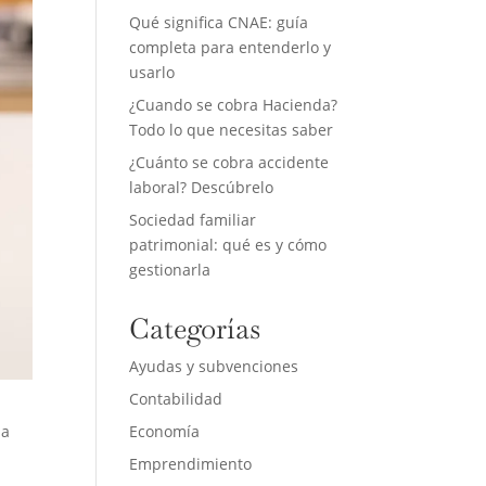
Qué significa CNAE: guía
completa para entenderlo y
usarlo
¿Cuando se cobra Hacienda?
Todo lo que necesitas saber
¿Cuánto se cobra accidente
laboral? Descúbrelo
Sociedad familiar
patrimonial: qué es y cómo
gestionarla
Categorías
Ayudas y subvenciones
Contabilidad
la
Economía
Emprendimiento